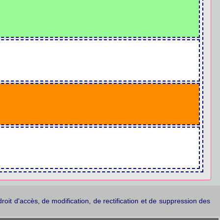
droit d'accès, de modification, de rectification et de suppression des