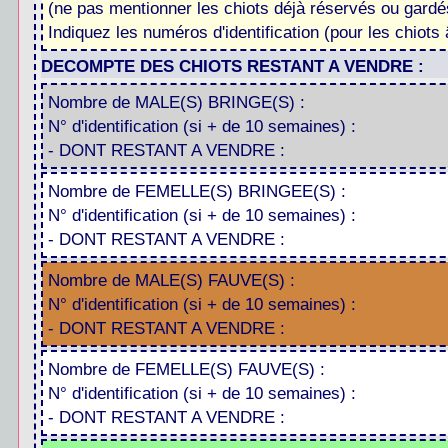
(ne pas mentionner les chiots déjà réservés ou gardés
Indiquez les numéros d'identification (pour les chiot
DECOMPTE DES CHIOTS RESTANT A VENDRE :
Nombre de MALE(S) BRINGE(S) :
N° d'identification (si + de 10 semaines) :
- DONT RESTANT A VENDRE :
Nombre de FEMELLE(S) BRINGEE(S) :
N° d'identification (si + de 10 semaines) :
- DONT RESTANT A VENDRE :
Nombre de MALE(S) FAUVE(S) :
N° d'identification (si + de 10 semaines) :
- DONT RESTANT A VENDRE :
Nombre de FEMELLE(S) FAUVE(S) :
N° d'identification (si + de 10 semaines) :
- DONT RESTANT A VENDRE :