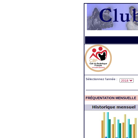
Sélectionnez l'année :
FRÉQUENTATION MENSUELLE