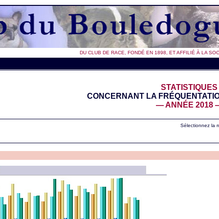
DU CLUB DE RACE, FONDÉ EN 1898, ET AFFILIÉ À LA S
STATISTIQUES
CONCERNANT LA FRÉQUENTATION
— ANNÉE 2018 
Sélectionnez la 