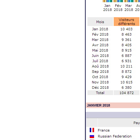
JANVIER 2018