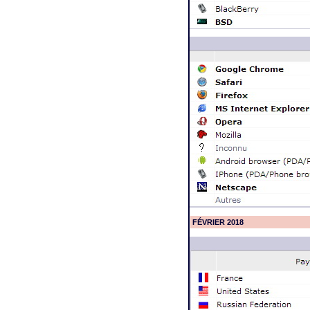
FÉVRIER 2018