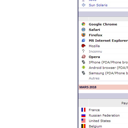
MARS 2018