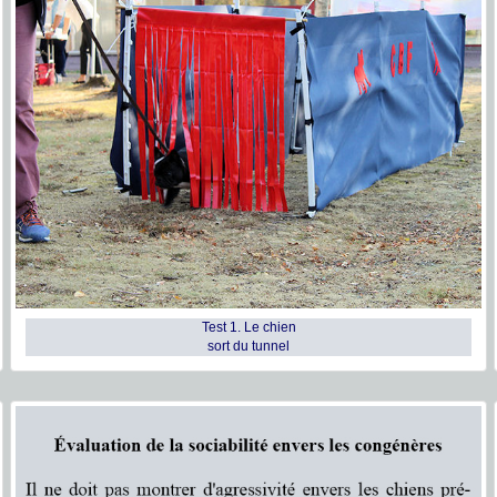
Test 1. Le chien
sort du tunnel