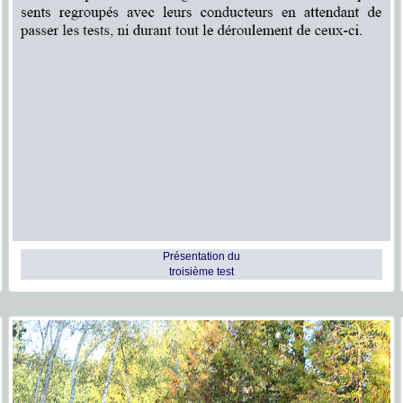
Présentation du
troisième test