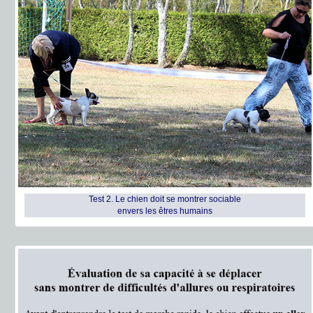
Test 2. Le chien doit se montrer sociable
envers les êtres humains