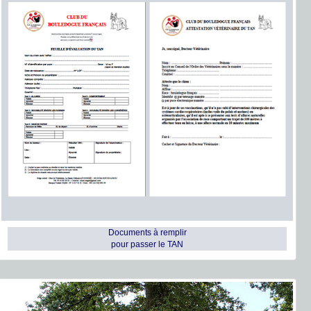
Documents à remplir
pour passer le TAN