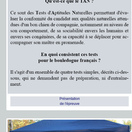
Présentation
de l'épreuve