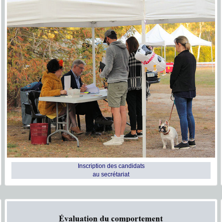
Inscription des candidats
au secrétariat