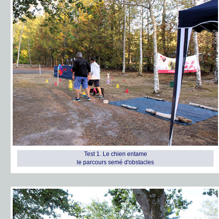
Test 1. Le chien entame
le parcours semé d'obstacles