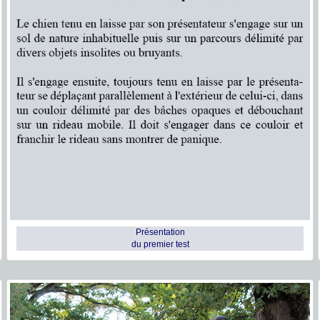
Présentation
du premier test