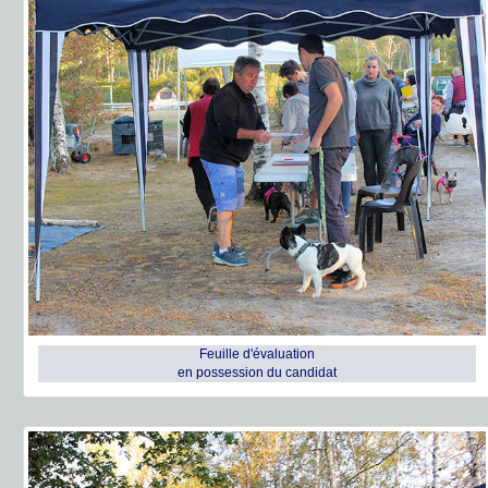
Feuille d'évaluation
en possession du candidat