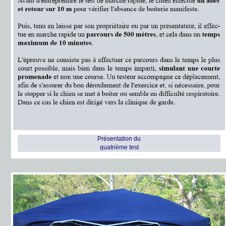
Présentation du
quatrième test