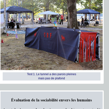
Test 1. Le tunnel a des parois pleines
mais pas de plafond