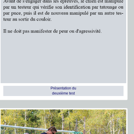
Présentation du
deuxième test