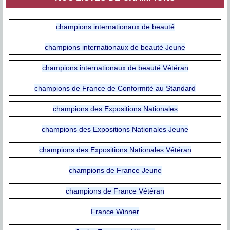
champions internationaux de beauté
champions internationaux de beauté Jeune
champions internationaux de beauté Vétéran
champions de France de Conformité au Standard
champions des Expositions Nationales
champions des Expositions Nationales Jeune
champions des Expositions Nationales Vétéran
champions de France Jeune
champions de France Vétéran
France Winner