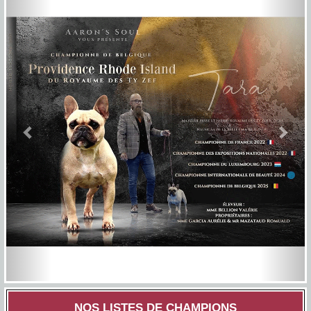
NOS LISTES DE CHAMPIONS